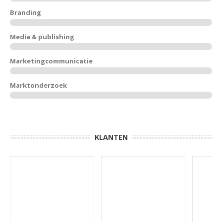
Branding
Media & publishing
Marketingcommunicatie
Marktonderzoek
KLANTEN