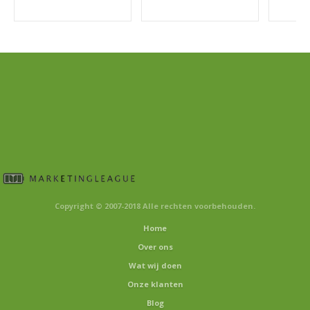
Copyright © 2007-2018 Alle rechten voorbehouden.
Home
Over ons
Wat wij doen
Onze klanten
Blog