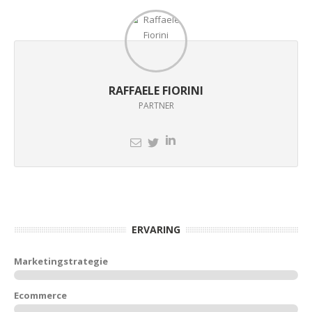
RAFFAELE FIORINI
PARTNER
ERVARING
Marketingstrategie
Ecommerce