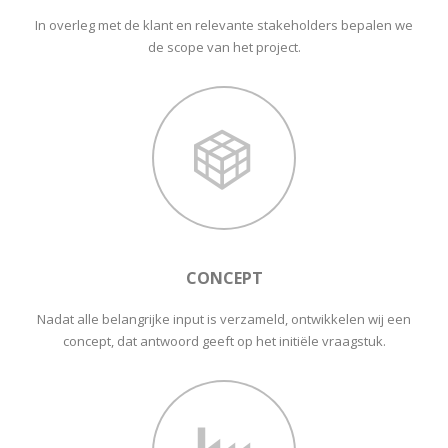
In overleg met de klant en relevante stakeholders bepalen we
de scope van het project.
CONCEPT
Nadat alle belangrijke input is verzameld, ontwikkelen wij een
concept, dat antwoord geeft op het initiële vraagstuk.