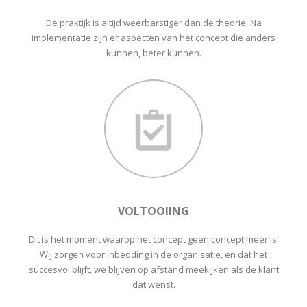
De praktijk is altijd weerbarstiger dan de theorie. Na
implementatie zijn er aspecten van het concept die anders
kunnen, beter kunnen.
VOLTOOIING
Dit is het moment waarop het concept geen concept meer is.
Wij zorgen voor inbedding in de organisatie, en dat het
succesvol blijft, we blijven op afstand meekijken als de klant
dat wenst.