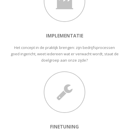
IMPLEMENTATIE
Het concept in de praktijk brengen: zijn bedrijfsprocessen
goed ingericht, weet iedereen wat er verwacht wordt, staat de
doelgroep aan onze zijde?
FINETUNING