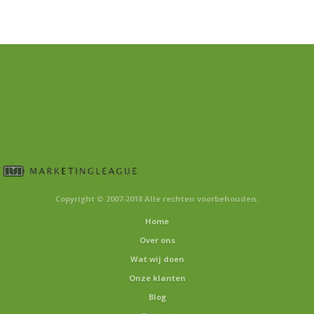
Copyright © 2007-2018 Alle rechten voorbehouden.
Home
Over ons
Wat wij doen
Onze klanten
Blog